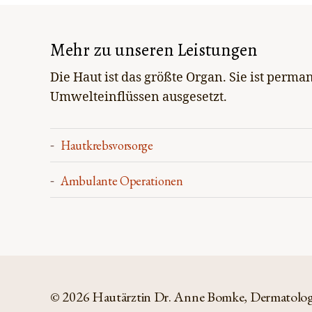
Mehr zu unseren Leistungen
Die Haut ist das größte Organ. Sie ist perma
Umwelteinflüssen ausgesetzt.
Hautkrebsvorsorge
Ambulante Operationen
© 2026
Hautärztin Dr. Anne Bomke, Dermatologin