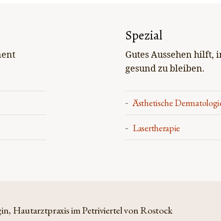
Spezial
nent
Gutes Aussehen hilft, 
gesund zu bleiben.
Ästhetische Dermatologi
Lasertherapie
, Hautarztpraxis im Petriviertel von Rostock