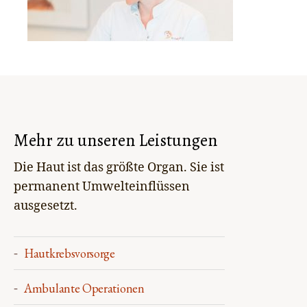
Mehr zu unseren Leistungen
Die Haut ist das größte Organ. Sie ist
permanent Umwelteinflüssen
ausgesetzt.
Hautkrebsvorsorge
Ambulante Operationen